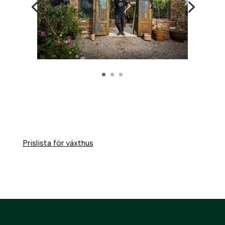
Prislista för växthus