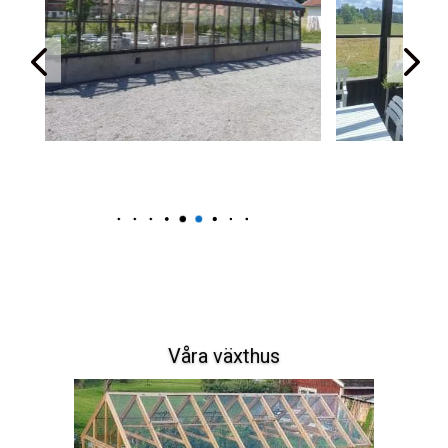
Våra växthus