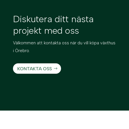
Diskutera ditt nästa
projekt med oss
Välkommen att kontakta oss när du vill köpa växthus
i Örebro.
KONTAKTA OSS