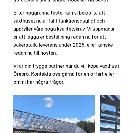
Efter noggranna tester kan vi bekräfta att
växthuset nu är fullt funktionsdugligt och
uppfyller våra höga kvalitetskrav. Vi uppmanar
er att lägga er beställning redan nu för att
säkerställa leverans under 2025, eller kanske
redan nu till hösten.
Vi är din trygga partner när du vill köpa växthus i
Örebro. Kontakta oss gärna för en offert eller
om ni har några frågor.