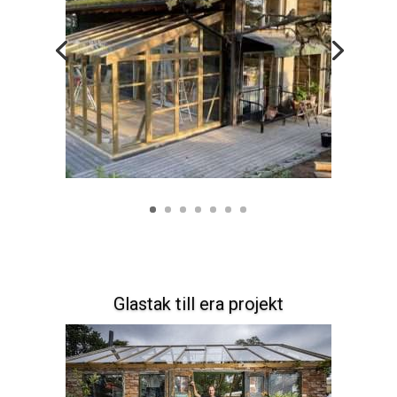
Glastak till era projekt