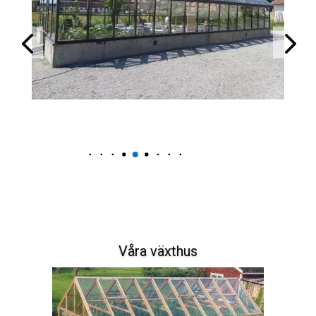
Våra växthus