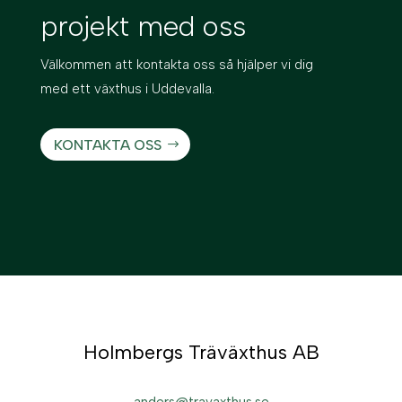
projekt med oss
Välkommen att kontakta oss så hjälper vi dig
med ett växthus i Uddevalla.
KONTAKTA OSS
Holmbergs Träväxthus AB