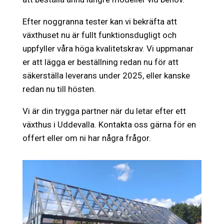
Efter noggranna tester kan vi bekräfta att
växthuset nu är fullt funktionsdugligt och
uppfyller våra höga kvalitetskrav. Vi uppmanar
er att lägga er beställning redan nu för att
säkerställa leverans under 2025, eller kanske
redan nu till hösten.
Vi är din trygga partner när du letar efter ett
växthus i Uddevalla. Kontakta oss gärna för en
offert eller om ni har några frågor.