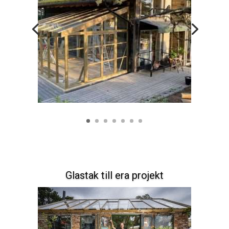
Glastak till era projekt