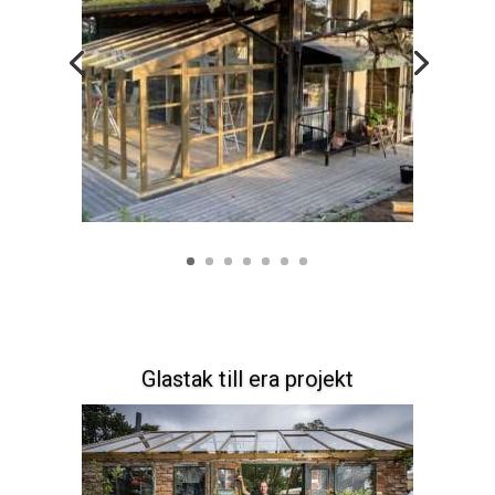
Glastak till era projekt