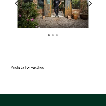
Prislista för växthus