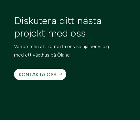
Diskutera ditt nästa
projekt med oss
Välkommen att kontakta oss så hjälper vi dig
med ett växthus på Öland.
KONTAKTA OSS