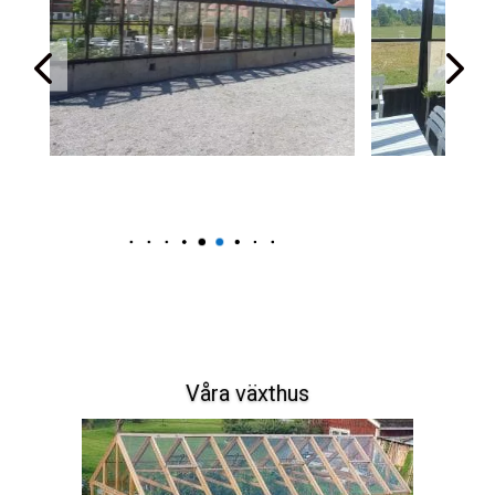
Våra växthus