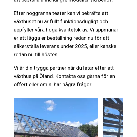
Efter noggranna tester kan vi bekräfta att
växthuset nu är fullt funktionsdugligt och
uppfyller våra höga kvalitetskrav. Vi uppmanar
er att lägga er beställning redan nu för att
säkerställa leverans under 2025, eller kanske
redan nu till hösten.
Vi är din trygga partner när du letar efter ett
växthus på Öland. Kontakta oss gärna för en
offert eller om ni har några frågor.